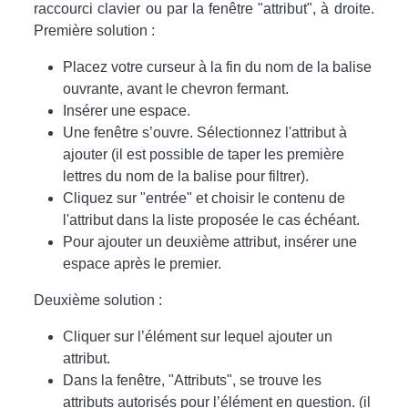
raccourci clavier ou par la fenêtre "attribut", à droite.
Première solution :
Placez votre curseur à la fin du nom de la balise
ouvrante, avant le chevron fermant.
Insérer une espace.
Une fenêtre s’ouvre. Sélectionnez l'attribut à
ajouter (il est possible de taper les première
lettres du nom de la balise pour filtrer).
Cliquez sur "entrée" et choisir le contenu de
l'attribut dans la liste proposée le cas échéant.
Pour ajouter un deuxième attribut, insérer une
espace après le premier.
Deuxième solution :
Cliquer sur l’élément sur lequel ajouter un
attribut.
Dans la fenêtre, "Attributs", se trouve les
attributs autorisés pour l’élément en question. (il