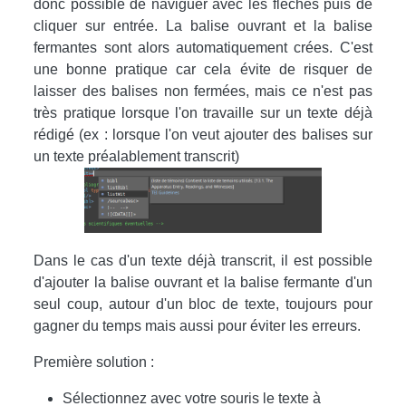
donc possible de naviguer avec les flèches puis de
cliquer sur entrée. La balise ouvrant et la balise
fermantes sont alors automatiquement crées. C'est
une bonne pratique car cela évite de risquer de
laisser des balises non fermées, mais ce n'est pas
très pratique lorsque l'on travaille sur un texte déjà
rédigé (ex : lorsque l'on veut ajouter des balises sur
un texte préalablement transcrit)
Dans le cas d'un texte déjà transcrit, il est possible
d'ajouter la balise ouvrant et la balise fermante d'un
seul coup, autour d'un bloc de texte, toujours pour
gagner du temps mais aussi pour éviter les erreurs.
Première solution :
Sélectionnez avec votre souris le texte à