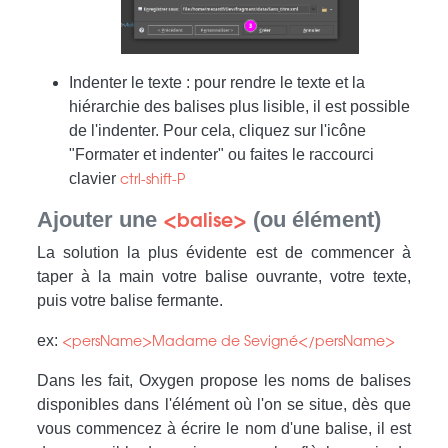
Indenter le texte : pour rendre le texte et la
hiérarchie des balises plus lisible, il est possible
de l'indenter. Pour cela, cliquez sur l'icône
"Formater et indenter" ou faites le raccourci
clavier
ctrl-shift-P
Ajouter une
(ou élément)
<balise>
La solution la plus évidente est de commencer à
taper à la main votre balise ouvrante, votre texte,
puis votre balise fermante.
ex:
<persName>Madame de Sevigné</persName>
Dans les fait, Oxygen propose les noms de balises
disponibles dans l'élément où l'on se situe, dès que
vous commencez à écrire le nom d'une balise, il est