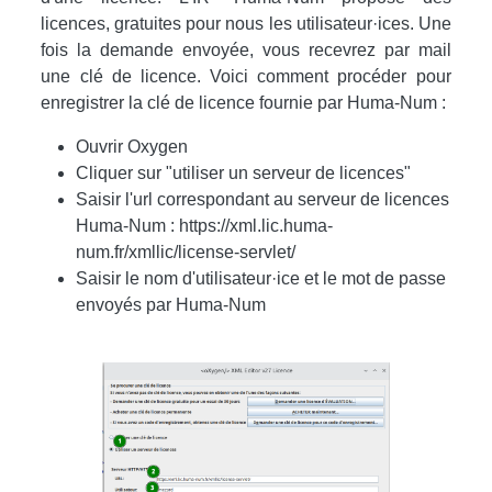
licences, gratuites pour nous les utilisateur·ices. Une
fois la demande envoyée, vous recevrez par mail
une clé de licence. Voici comment procéder pour
enregistrer la clé de licence fournie par Huma-Num :
Ouvrir Oxygen
Cliquer sur "utiliser un serveur de licences"
Saisir l'url correspondant au serveur de licences
Huma-Num : https://xml.lic.huma-
num.fr/xmllic/license-servlet/
Saisir le nom d'utilisateur·ice et le mot de passe
envoyés par Huma-Num