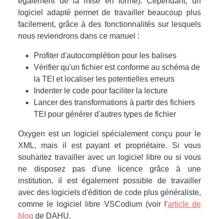
également de la mise en forme). Cependant, un
logiciel adapté permet de travailler beaucoup plus
facilement, grâce à des fonctionnalités sur lesquels
nous reviendrons dans ce manuel :
Profiter d'autocomplétion pour les balises
Vérifier qu'un fichier est conforme au schéma de
la TEI et localiser les potentielles erreurs
Indenter le code pour faciliter la lecture
Lancer des transformations à partir des fichiers
TEI pour générer d'autres types de fichier
Oxygen est un logiciel spécialement conçu pour le
XML, mais il est payant et propriétaire. Si vous
souhaitez travailler avec un logiciel libre ou si vous
ne disposez pas d'une licence grâce à une
institution, il est également possible de travailler
avec des logiciels d'édition de code plus généraliste,
comme le logiciel libre VSCodium (voir l'
article de
blog
de DAHU.