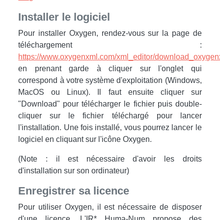
Installer le logiciel
Pour installer Oxygen, rendez-vous sur la page de
téléchargement :
https://www.oxygenxml.com/xml_editor/download_oxygenx
en prenant garde à cliquer sur l'onglet qui
correspond à votre système d'exploitation (Windows,
MacOS ou Linux). Il faut ensuite cliquer sur
"Download" pour télécharger le fichier puis double-
cliquer sur le fichier téléchargé pour lancer
l'installation. Une fois installé, vous pourrez lancer le
logiciel en cliquant sur l'icône Oxygen.
(Note : il est nécessaire d'avoir les droits
d'installation sur son ordinateur)
Enregistrer sa licence
Pour utiliser Oxygen, il est nécessaire de disposer
d'une licence. L'IR* Huma-Num propose des