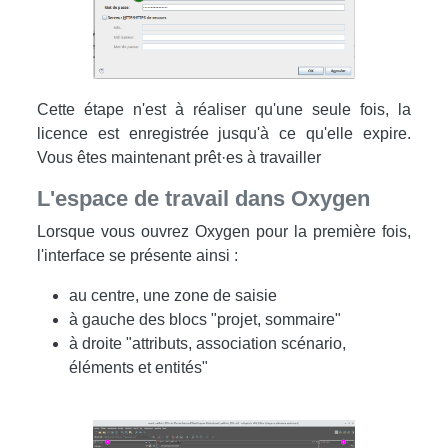
Cette étape n'est à réaliser qu'une seule fois, la
licence est enregistrée jusqu'à ce qu'elle expire.
Vous êtes maintenant prêt·es à travailler
L'espace de travail dans Oxygen
Lorsque vous ouvrez Oxygen pour la première fois,
l'interface se présente ainsi :
au centre, une zone de saisie
à gauche des blocs "projet, sommaire"
à droite "attributs, association scénario,
éléments et entités"