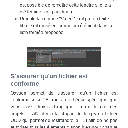
est possible de remettre cette fenêtre si elle a
été fermée, voir plus haut)
Remplir la colonne "Valeur" soit par du texte
libre, soit en sélectionnant un élément dans la
liste fermée proposée.
S'assurer qu'un fichier est
conforme
Oxygen permet de s'assurer qu'un fichier est
conforme à la TEI (ou au schéma spécifique que
vous avez choisis d'appliquer : dans le cas des
projets ELAN, il y a la plupart du temps un fichier
ODD qui permet de restreindre la TEI afin de ne pas
autoriser tous les éléments disponibles pour chaque