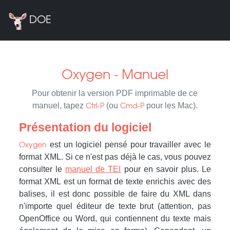
DOE
Oxygen - Manuel
Pour obtenir la version PDF imprimable de ce
manuel, tapez
(ou
pour les Mac).
Ctrl-P
Cmd-P
Présentation du logiciel
est un logiciel pensé pour travailler avec le
Oxygen
format XML. Si ce n'est pas déjà le cas, vous pouvez
consulter le
manuel de TEI
pour en savoir plus. Le
format XML est un format de texte enrichis avec des
balises, il est donc possible de faire du XML dans
n'importe quel éditeur de texte brut (attention, pas
OpenOffice ou Word, qui contiennent du texte mais