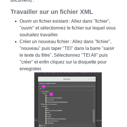
document) .
Travailler sur un fichier XML
Ouvrir un fichier existant : Allez dans "fichier",
"ouvrir" et sélectionnez le fichier sur lequel vous
souhaitez travailler.
Créer un nouveau fichier : Allez dans "fichier",
"nouveau" puis taper "TEI" dans la barre "saisir
le texte du filtre". Sélectionnez "TEI All" puis
"créer" et enfin cliquez sur la disquette pour
enregistrer.