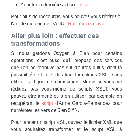
Annuler la dernière action :
ctrl-Z
Pour plus de raccourcis, vous pouvez vous référez à
l'article du blog de DAHU :
Raccourcis clavier
Aller plus loin : effectuer des
transformations
Si nous gardons Oxygen à Elan pour certains
opérations, c'est aussi qu'il propose des services
que l'on ne retrouve pas sur d'autres outils, dont la
possibilité de lancer des transformations XSLT sans
utiliser la ligne de commande. Même si vous ne
rédigez pas vous-même de scripts XSLT, vous
pouvez être amené·es à en utiliser, par exemple en
récupérant le
script
d'Anne Garcia-Fernandez pour
numéroter les vers de 5 en 5 🙂 .
Pour lancer un script XSL, ouvrez le fichier XML que
vous souhaitez transformer et le scirpt XSL à