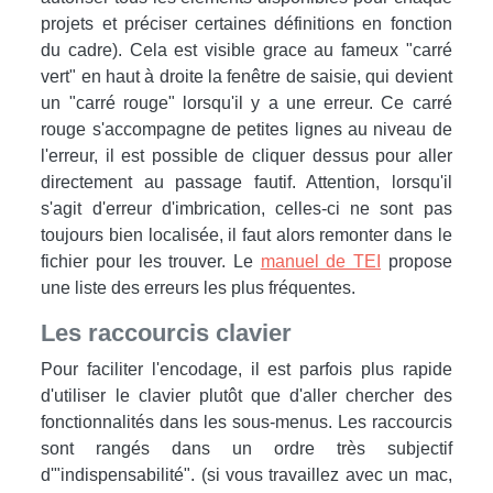
projets et préciser certaines définitions en fonction
du cadre). Cela est visible grace au fameux "carré
vert" en haut à droite la fenêtre de saisie, qui devient
un "carré rouge" lorsqu'il y a une erreur. Ce carré
rouge s'accompagne de petites lignes au niveau de
l'erreur, il est possible de cliquer dessus pour aller
directement au passage fautif. Attention, lorsqu'il
s'agit d'erreur d'imbrication, celles-ci ne sont pas
toujours bien localisée, il faut alors remonter dans le
fichier pour les trouver. Le
manuel de TEI
propose
une liste des erreurs les plus fréquentes.
Les raccourcis clavier
Pour faciliter l'encodage, il est parfois plus rapide
d'utiliser le clavier plutôt que d'aller chercher des
fonctionnalités dans les sous-menus. Les raccourcis
sont rangés dans un ordre très subjectif
d'"indispensabilité". (si vous travaillez avec un mac,