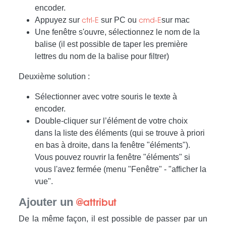
encoder.
Appuyez sur
sur PC ou
sur mac
ctrl-E
cmd-E
Une fenêtre s'ouvre, sélectionnez le nom de la
balise (il est possible de taper les première
lettres du nom de la balise pour filtrer)
Deuxième solution :
Sélectionner avec votre souris le texte à
encoder.
Double-cliquer sur l’élément de votre choix
dans la liste des éléments (qui se trouve à priori
en bas à droite, dans la fenêtre "éléments").
Vous pouvez rouvrir la fenêtre "éléments" si
vous l'avez fermée (menu "Fenêtre" - "afficher la
vue".
Ajouter un
@attribut
De la même façon, il est possible de passer par un