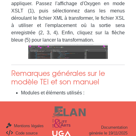
appliquer. Passez l'affichage d'Oxygen en mode
XSLT (1), puis sélectionnez dans les menus
déroulant le fichier XML à transformer, le fichier XSL
à utiliser et l'emplacement où la sortie sera
enregistrée (2, 3, 4). Enfin, cliquez sur la flèche
bleue (5) pour lancer la transformation.
Remarques générales sur le
modèle TEI et son manuel
Modules et éléments utilisés :
Mentions légales
Documentation
Code source
générée le 19/11/2025