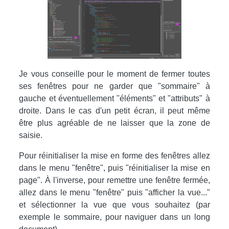
Je vous conseille pour le moment de fermer toutes
ses fenêtres pour ne garder que "sommaire" à
gauche et éventuellement "éléments" et "attributs" à
droite. Dans le cas d'un petit écran, il peut même
être plus agréable de ne laisser que la zone de
saisie.
Pour réinitialiser la mise en forme des fenêtres allez
dans le menu "fenêtre", puis "réinitialiser la mise en
page". À l'inverse, pour remettre une fenêtre fermée,
allez dans le menu "fenêtre" puis "afficher la vue..."
et sélectionner la vue que vous souhaitez (par
exemple le sommaire, pour naviguer dans un long